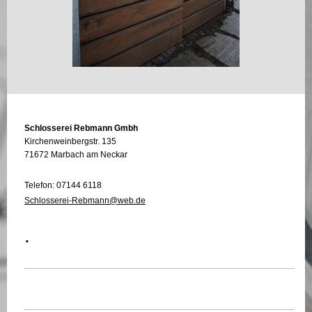
Schlosserei Rebmann Gmbh
Kirchenweinbergstr. 135
71672 Marbach am Neckar
Telefon: 07144 6118
Schlosserei-Rebmann@web.de
.