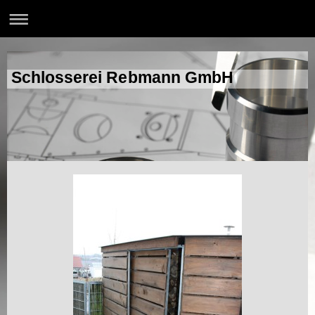
Schlosserei Rebmann GmbH