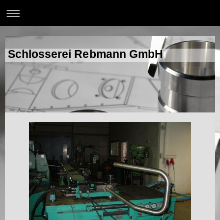
Schlosserei Rebmann GmbH