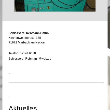
Schlosserei Rebmann Gmbh
Kirchenweinbergstr. 135
71672 Marbach am Neckar
Telefon: 07144 6118
Schlosserei-Rebmann@web.de
.
Aktuelles