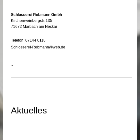
Schlosserei Rebmann Gmbh
Kirchenweinbergstr. 135
71672 Marbach am Neckar
Telefon: 07144 6118
Schlosserei-Rebmann@web.de
.
Aktuelles