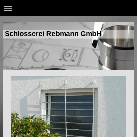
Schlosserei Rebmann GmbH