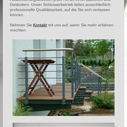
Geländern. Unser Schlosserbetrieb liefert ausschließlich
professionelle Qualitätsarbeit, auf die Sie sich verlassen
können.
Nehmen Sie
Kontakt
mit uns auf, wenn Sie mehr erfahren
möchten.