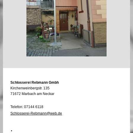
Schlosserei Rebmann Gmbh
Kirchenweinbergstr. 135
71672 Marbach am Neckar
Telefon: 07144 6118
Schlosserei-Rebmann@web.de
.